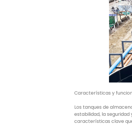
Características y funcio
Los tanques de almacenam
estabilidad, la seguridad 
características clave qu