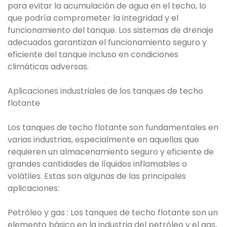
para evitar la acumulación de agua en el techo, lo
que podría comprometer la integridad y el
funcionamiento del tanque. Los sistemas de drenaje
adecuados garantizan el funcionamiento seguro y
eficiente del tanque incluso en condiciones
climáticas adversas.
Aplicaciones industriales de los tanques de techo
flotante
Los tanques de techo flotante son fundamentales en
varias industrias, especialmente en aquellas que
requieren un almacenamiento seguro y eficiente de
grandes cantidades de líquidos inflamables o
volátiles. Estas son algunas de las principales
aplicaciones:
Petróleo y gas : Los tanques de techo flotante son un
elemento básico en la industria del petróleo y el gas,