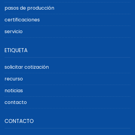
pasos de producción
certificaciones
servicio
ETIQUETA
solicitar cotización
recurso
noticias
contacto
CONTACTO