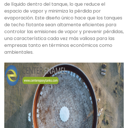
de líquido dentro del tanque, lo que reduce el
espacio de vapor y minimiza la pérdida por
evaporación. Este diseño único hace que los tanques
de techo flotante sean altamente eficientes para
controlar las emisiones de vapor y prevenir pérdidas,
una característica cada vez más valiosa para las
empresas tanto en términos económicos como
ambientales.