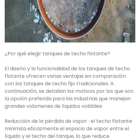
¿Por qué elegir tanques de techo flotante?
El diseño y la funcionalidad de los tanques de techo
flotante ofrecen varias ventajas en comparación
con los tanques de techo fijo tradicionales. A
continuación, se detallan los motivos por los que son
la opción preferida para las industrias que manejan
grandes volúmenes de líquidos volátiles:
Reducción de la pérdida de vapor : el techo flotante
minimiza eficazmente el espacio de vapor entre el
líquido y el techo del tanque, lo que reduce