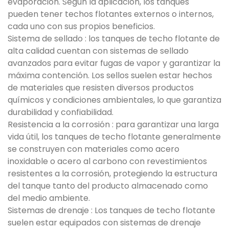
evaporación. Según la aplicación, los tanques
pueden tener techos flotantes externos o internos,
cada uno con sus propios beneficios.
Sistema de sellado : los tanques de techo flotante de
alta calidad cuentan con sistemas de sellado
avanzados para evitar fugas de vapor y garantizar la
máxima contención. Los sellos suelen estar hechos
de materiales que resisten diversos productos
químicos y condiciones ambientales, lo que garantiza
durabilidad y confiabilidad.
Resistencia a la corrosión : para garantizar una larga
vida útil, los tanques de techo flotante generalmente
se construyen con materiales como acero
inoxidable o acero al carbono con revestimientos
resistentes a la corrosión, protegiendo la estructura
del tanque tanto del producto almacenado como
del medio ambiente.
Sistemas de drenaje : Los tanques de techo flotante
suelen estar equipados con sistemas de drenaje