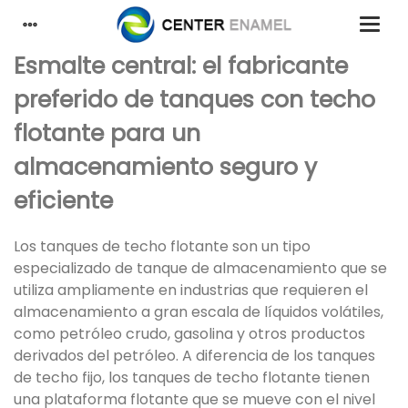
Esmalte central: el fabricante
preferido de tanques con techo
flotante para un
almacenamiento seguro y
eficiente
Los tanques de techo flotante son un tipo
especializado de tanque de almacenamiento que se
utiliza ampliamente en industrias que requieren el
almacenamiento a gran escala de líquidos volátiles,
como petróleo crudo, gasolina y otros productos
derivados del petróleo. A diferencia de los tanques
de techo fijo, los tanques de techo flotante tienen
una plataforma flotante que se mueve con el nivel