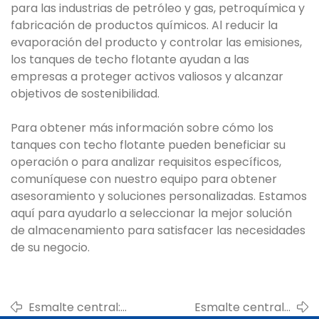
para las industrias de petróleo y gas, petroquímica y
fabricación de productos químicos. Al reducir la
evaporación del producto y controlar las emisiones,
los tanques de techo flotante ayudan a las
empresas a proteger activos valiosos y alcanzar
objetivos de sostenibilidad.
Para obtener más información sobre cómo los
tanques con techo flotante pueden beneficiar su
operación o para analizar requisitos específicos,
comuníquese con nuestro equipo para obtener
asesoramiento y soluciones personalizadas. Estamos
aquí para ayudarlo a seleccionar la mejor solución
de almacenamiento para satisfacer las necesidades
de su negocio.
Esmalte central:
Esmalte central |