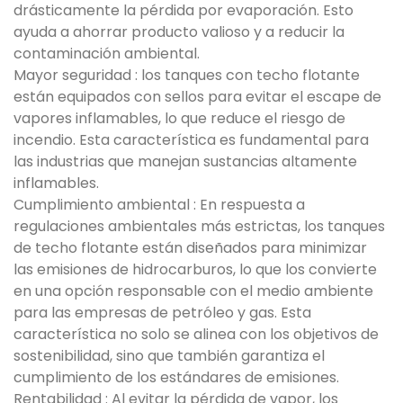
drásticamente la pérdida por evaporación. Esto
ayuda a ahorrar producto valioso y a reducir la
contaminación ambiental.
Mayor seguridad : los tanques con techo flotante
están equipados con sellos para evitar el escape de
vapores inflamables, lo que reduce el riesgo de
incendio. Esta característica es fundamental para
las industrias que manejan sustancias altamente
inflamables.
Cumplimiento ambiental : En respuesta a
regulaciones ambientales más estrictas, los tanques
de techo flotante están diseñados para minimizar
las emisiones de hidrocarburos, lo que los convierte
en una opción responsable con el medio ambiente
para las empresas de petróleo y gas. Esta
característica no solo se alinea con los objetivos de
sostenibilidad, sino que también garantiza el
cumplimiento de los estándares de emisiones.
Rentabilidad : Al evitar la pérdida de vapor, los