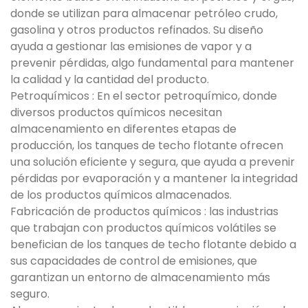
donde se utilizan para almacenar petróleo crudo,
gasolina y otros productos refinados. Su diseño
ayuda a gestionar las emisiones de vapor y a
prevenir pérdidas, algo fundamental para mantener
la calidad y la cantidad del producto.
Petroquímicos : En el sector petroquímico, donde
diversos productos químicos necesitan
almacenamiento en diferentes etapas de
producción, los tanques de techo flotante ofrecen
una solución eficiente y segura, que ayuda a prevenir
pérdidas por evaporación y a mantener la integridad
de los productos químicos almacenados.
Fabricación de productos químicos : las industrias
que trabajan con productos químicos volátiles se
benefician de los tanques de techo flotante debido a
sus capacidades de control de emisiones, que
garantizan un entorno de almacenamiento más
seguro.