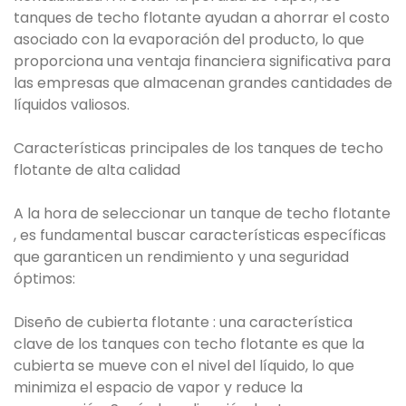
tanques de techo flotante ayudan a ahorrar el costo
asociado con la evaporación del producto, lo que
proporciona una ventaja financiera significativa para
las empresas que almacenan grandes cantidades de
líquidos valiosos.
Características principales de los tanques de techo
flotante de alta calidad
A la hora de seleccionar un tanque de techo flotante
, es fundamental buscar características específicas
que garanticen un rendimiento y una seguridad
óptimos:
Diseño de cubierta flotante : una característica
clave de los tanques con techo flotante es que la
cubierta se mueve con el nivel del líquido, lo que
minimiza el espacio de vapor y reduce la