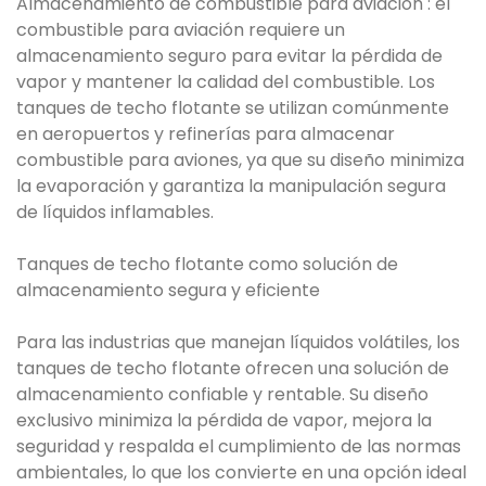
Almacenamiento de combustible para aviación : el
combustible para aviación requiere un
almacenamiento seguro para evitar la pérdida de
vapor y mantener la calidad del combustible. Los
tanques de techo flotante se utilizan comúnmente
en aeropuertos y refinerías para almacenar
combustible para aviones, ya que su diseño minimiza
la evaporación y garantiza la manipulación segura
de líquidos inflamables.
Tanques de techo flotante como solución de
almacenamiento segura y eficiente
Para las industrias que manejan líquidos volátiles, los
tanques de techo flotante ofrecen una solución de
almacenamiento confiable y rentable. Su diseño
exclusivo minimiza la pérdida de vapor, mejora la
seguridad y respalda el cumplimiento de las normas
ambientales, lo que los convierte en una opción ideal