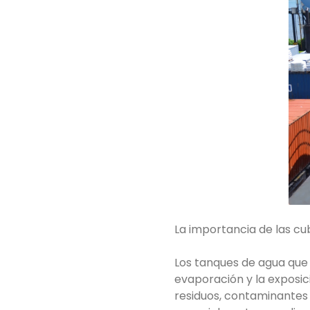
La importancia de las cu
Los tanques de agua que 
evaporación y la exposic
residuos, contaminantes 