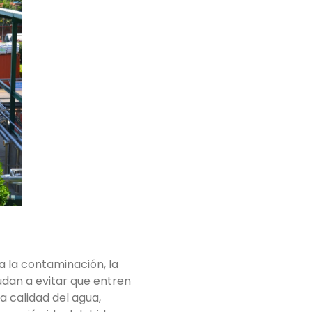
a la contaminación, la
udan a evitar que entren
a calidad del agua,