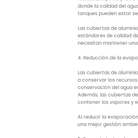
donde la calidad del agua
tanques pueden estar se
Las cubiertas de alumini
estándares de calidad del
necesitan mantener una 
4. Reducción de la evapo
Las cubiertas de alumini
a conservar los recursos
conservación del agua e
Además, las cubiertas de 
contener los vapores y 
Al reducir la evaporación
una mejor gestión ambie