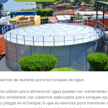
biertas de aluminio para los tanques de agua
se utilizan para almacenar agua pueden ser vulnerables 
ión ambiental. Las cubiertas adecuadas para tanques ay
y plagas en el tanque, lo que es esencial para mantener l