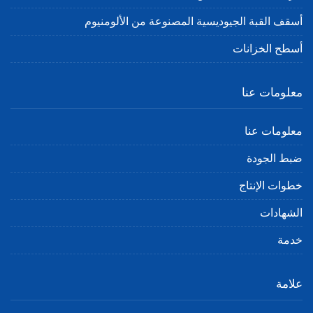
أسقف القبة الجيوديسية المصنوعة من الألومنيوم
أسطح الخزانات
معلومات عنا
معلومات عنا
ضبط الجودة
خطوات الإنتاج
الشهادات
خدمة
علامة