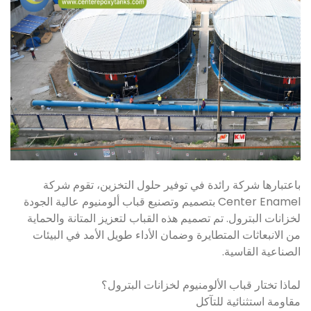
باعتبارها شركة رائدة في توفير حلول التخزين، تقوم شركة
Center Enamel بتصميم وتصنيع قباب ألومنيوم عالية الجودة
لخزانات البترول. تم تصميم هذه القباب لتعزيز المتانة والحماية
من الانبعاثات المتطايرة وضمان الأداء طويل الأمد في البيئات
الصناعية القاسية.
لماذا تختار قباب الألومنيوم لخزانات البترول؟
مقاومة استثنائية للتآكل