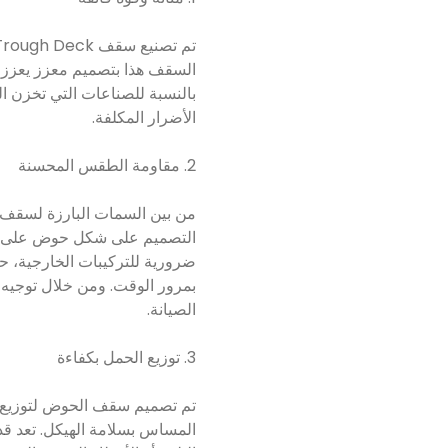
السقف هذا بتصميم معزز يعزز سل
بالنسبة للصناعات التي تخزن الم
الأضرار المكلفة.
2. مقاومة الطقس المحسنة
التصميم على شكل حوض على توجي
ضرورية للتركيبات الخارجية، ح
الصيانة.
3. توزيع الحمل بكفاءة
تم تصميم سقف الحوض لتوزيع ا
المساس بسلامة الهيكل. تعد قد