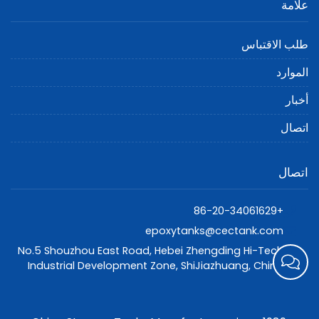
علامة
طلب الاقتباس
الموارد
أخبار
اتصال
اتصال
+86-20-34061629
epoxytanks@cectank.com
No.5 Shouzhou East Road, Hebei Zhengding Hi-Tech
Industrial Development Zone, ShiJiazhuang, China