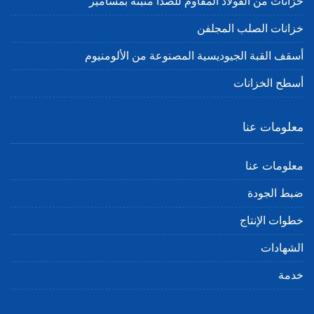
خزانات من الفولاذ المقاوم للصدأ مثبتة بمسامير
خزانات الصلب المجلفن
أسقف القبة الجيوديسية المصنوعة من الألومنيوم
أسطح الخزانات
معلومات عنا
معلومات عنا
ضبط الجودة
خطوات الإنتاج
الشهادات
خدمة