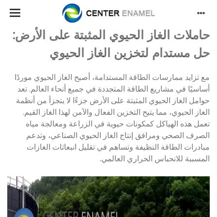
حاملات الغاز الحيوي المثبتة على الأرض:
حل مستدام لتخزين الغاز الحيوي
مع تزايد ممارسات الطاقة المستدامة، أصبح الغاز الحيوي موردًا
أساسيًا في مشاريع الطاقة المتجددة في جميع أنحاء العالم. تعد
حوامل الغاز الحيوي المثبتة على الأرض جزءًا لا يتجزأ من أنظمة
الغاز الحيوي، مما يتيح التخزين الفعال والآمن لهذا الغاز القيم.
تعمل هذه الهياكل كمكونات حيوية في الزراعة ومعالجة مياه
الصرف الصحي ومرافق إنتاج الغاز الحيوي الصناعي، وتدعم
مبادرات الطاقة النظيفة وتساهم في تقليل انبعاثات الغازات
المسببة للانحباس الحراري العالمي.