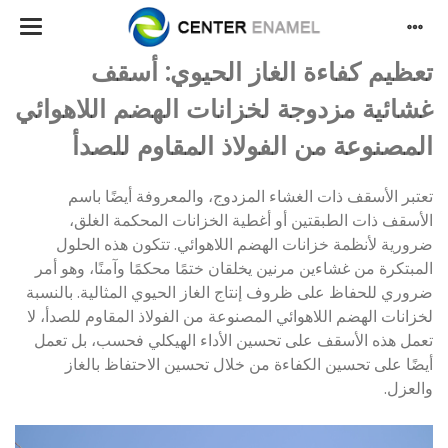
تعظيم كفاءة الغاز الحيوي: أسقف
غشائية مزدوجة لخزانات الهضم اللاهوائي
المصنوعة من الفولاذ المقاوم للصدأ
تعتبر الأسقف ذات الغشاء المزدوج، والمعروفة أيضًا باسم
الأسقف ذات الطبقتين أو أغطية الخزانات المحكمة الغلق،
ضرورية لأنظمة خزانات الهضم اللاهوائي. تتكون هذه الحلول
المبتكرة من غشاءين مرنين يخلقان ختمًا محكمًا وآمنًا، وهو أمر
ضروري للحفاظ على ظروف إنتاج الغاز الحيوي المثالية. بالنسبة
لخزانات الهضم اللاهوائي المصنوعة من الفولاذ المقاوم للصدأ، لا
تعمل هذه الأسقف على تحسين الأداء الهيكلي فحسب، بل تعمل
أيضًا على تحسين الكفاءة من خلال تحسين الاحتفاظ بالغاز
والعزل.