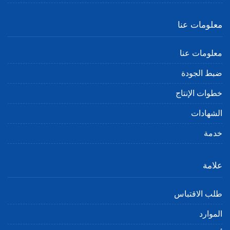
معلومات عنا
معلومات عنا
ضبط الجودة
خطوات الإنتاج
الشهادات
خدمة
علامة
طلب الاقتباس
الموارد