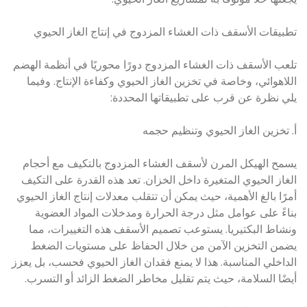
تطبيقات الأسقف ذات الغشاء المزدوج في إنتاج الغاز الحيوي
تلعب الأسقف ذات الغشاء المزدوج دورًا محوريًا في أنظمة الهضم
اللاهوائي، وخاصة في تخزين الغاز الحيوي وكفاءة الإنتاج. وفيما
يلي نظرة عن قرب على تطبيقاتها المحددة:
أ. تخزين الغاز الحيوي وتنظيم حجمه
يسمح الهيكل المرن لأسقف الغشاء المزدوج بالتكيف مع أحجام
الغاز الحيوي المتغيرة داخل الخزان. تعد هذه القدرة على التكيف
أمرًا بالغ الأهمية، حيث يمكن أن تتقلب معدلات إنتاج الغاز الحيوي
بناءً على عوامل مثل درجة الحرارة ومدخلات المواد العضوية
ونشاط البكتيريا. يستوعب تصميم الأسقف هذه التغييرات، مما
يضمن التخزين الآمن من خلال الحفاظ على مستويات الضغط
الداخلي المناسبة. هذا لا يمنع فقدان الغاز الحيوي فحسب، بل يعزز
أيضًا السلامة، حيث يتم تقليل مخاطر الضغط الزائد أو التسرب.