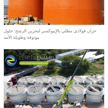
خزان فولاذي مطلي بالإيبوكسي لتخزين الرشح: حلول
موثوقة وطويلة الأمد