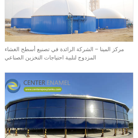
مركز المينا – الشركة الرائدة في تصنيع أسطح الغشاء
المزدوج لتلبية احتياجات التخزين الصناعي