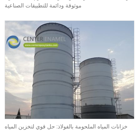
موثوقة ودائمة للتطبيقات الصناعية
خزانات المياه الملحومة بالفولاذ: حل قوي لتخزين المياه