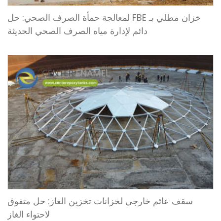
خزان مطلي بـ FBE لمعالجة حمأة الصرف الصحي: حل
دائم لإدارة مياه الصرف الصحي الحديثة
سقف عائم خارجي لخزانات تخزين الغاز: حل متفوق
لاحتواء الغاز