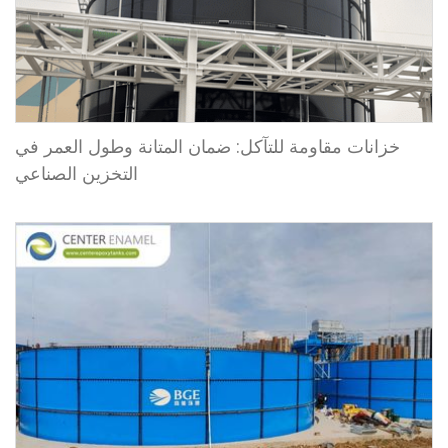
خزانات مقاومة للتآكل: ضمان المتانة وطول العمر في
التخزين الصناعي