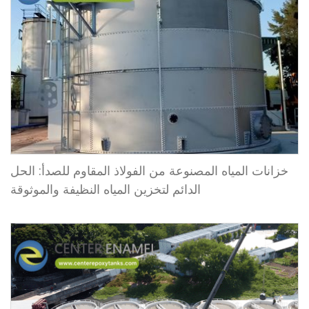
خزانات المياه المصنوعة من الفولاذ المقاوم للصدأ: الحل
الدائم لتخزين المياه النظيفة والموثوقة