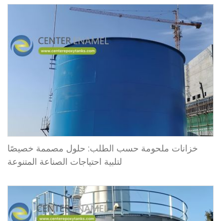
خزانات ملحومة حسب الطلب: حلول مصممة خصيصًا
لتلبية احتياجات الصناعة المتنوعة