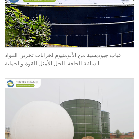
قباب جيوديسية من الألومنيوم لخزانات تخزين المواد
السائبة الجافة: الحل الأمثل للقوة والحماية