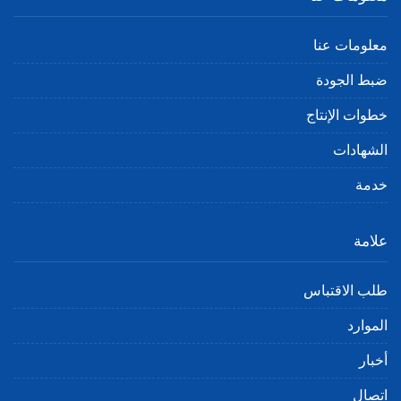
معلومات عنا
ضبط الجودة
خطوات الإنتاج
الشهادات
خدمة
علامة
طلب الاقتباس
الموارد
أخبار
اتصال