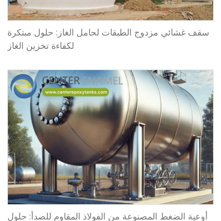
سقف غشائي مزدوج الطبقات لحامل الغاز: حلول مبتكرة
لكفاءة تخزين الغاز
أوعية الضغط المصنوعة من الفولاذ المقاوم للصدأ: حلول