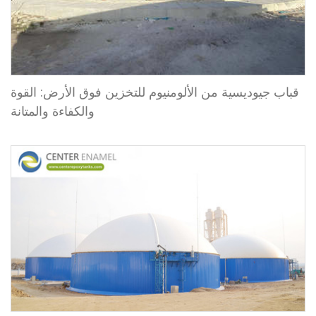
قباب جيوديسية من الألومنيوم للتخزين فوق الأرض: القوة
والكفاءة والمتانة