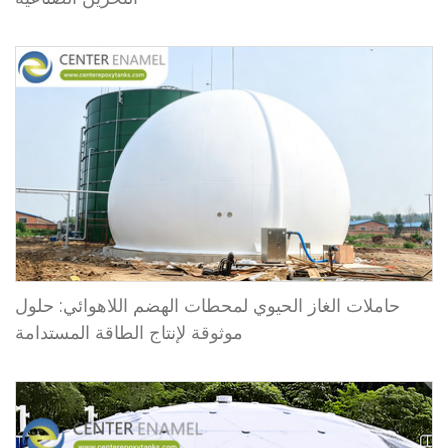
حاملات الغاز الحيوي لمحطات الهضم اللاهوائي: حلول
موثوقة لإنتاج الطاقة المستدامة