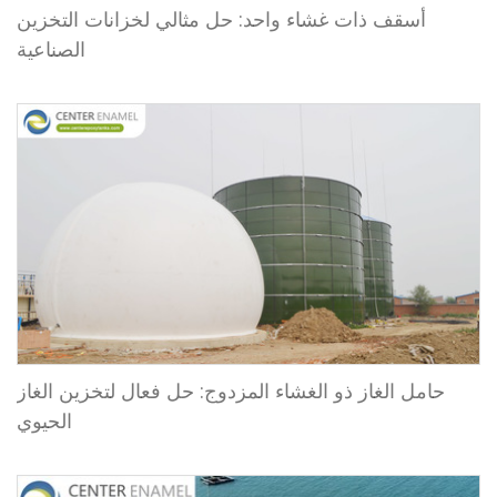
أسقف ذات غشاء واحد: حل مثالي لخزانات التخزين
الصناعية
حامل الغاز ذو الغشاء المزدوج: حل فعال لتخزين الغاز
الحيوي