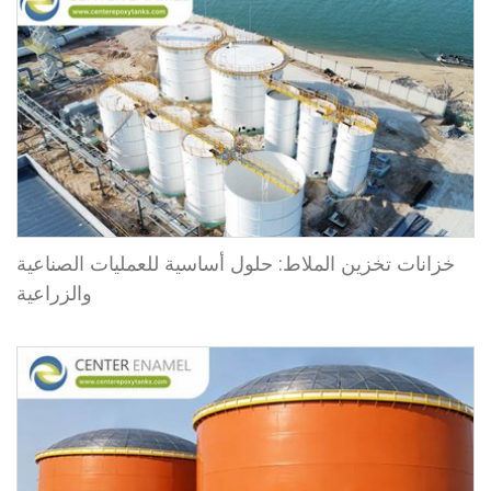
خزانات تخزين الملاط: حلول أساسية للعمليات الصناعية
والزراعية