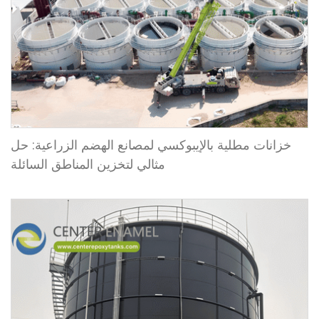
خزانات مطلية بالإيبوكسي لمصانع الهضم الزراعية: حل
مثالي لتخزين المناطق السائلة